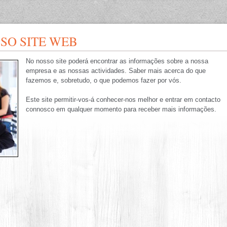
SO SITE WEB
No nosso site poderá encontrar as informações sobre a nossa
empresa e as nossas actividades. Saber mais acerca do que
fazemos e, sobretudo, o que podemos fazer por vós.
Este site permitir-vos-á conhecer-nos melhor e entrar em contacto
connosco em qualquer momento para receber mais informações.