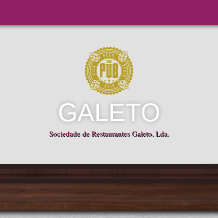
GALETO
Sociedade de Restaurantes Galeto, Lda.