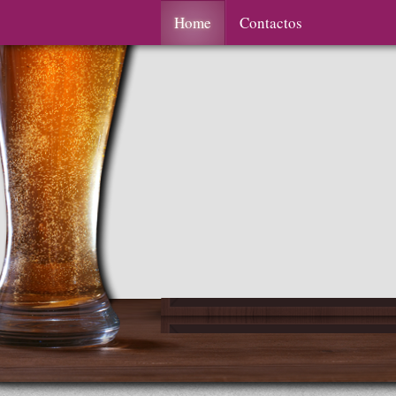
Home
Contactos