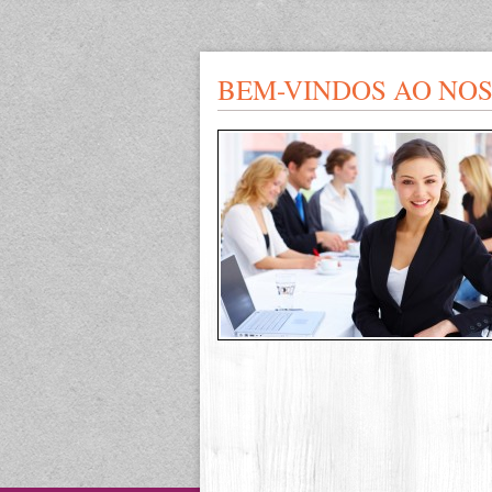
BEM-VINDOS AO NOS